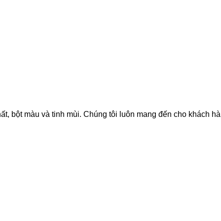
hất, bột màu và tinh mùi. Chúng tôi luôn mang đến cho khách h