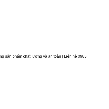
àng sản phẩm chất lượng và an toàn | Liên hệ 0983