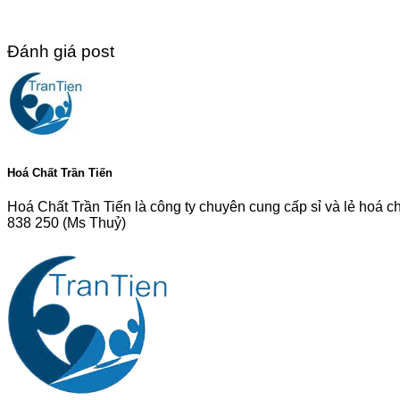
Đánh giá post
Hoá Chất Trần Tiến
Hoá Chất Trần Tiến là công ty chuyên cung cấp sỉ và lẻ hoá c
838 250 (Ms Thuỷ)