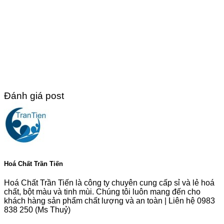
Đánh giá post
Hoá Chất Trần Tiến
Hoá Chất Trần Tiến là công ty chuyên cung cấp sỉ và lẻ hoá
chất, bột màu và tinh mùi. Chúng tôi luôn mang đến cho
khách hàng sản phẩm chất lượng và an toàn | Liên hệ 0983
838 250 (Ms Thuỷ)