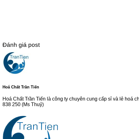
Đánh giá post
Hoá Chất Trần Tiến
Hoá Chất Trần Tiến là công ty chuyên cung cấp sỉ và lẻ hoá c
838 250 (Ms Thuỷ)