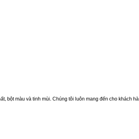
hất, bột màu và tinh mùi. Chúng tôi luôn mang đến cho khách h