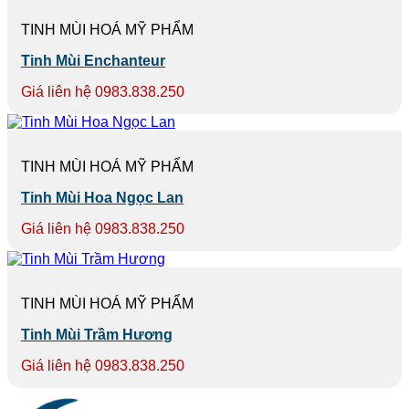
TINH MÙI HOÁ MỸ PHẨM
Tinh Mùi Enchanteur
Giá liên hệ 0983.838.250
TINH MÙI HOÁ MỸ PHẨM
Tinh Mùi Hoa Ngọc Lan
Giá liên hệ 0983.838.250
TINH MÙI HOÁ MỸ PHẨM
Tinh Mùi Trầm Hương
Giá liên hệ 0983.838.250