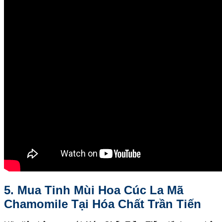
5. Mua Tinh Mùi Hoa Cúc La Mã
Chamomile Tại Hóa Chất Trần Tiến