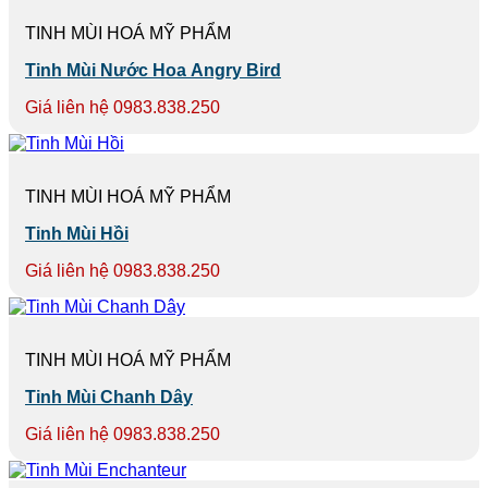
TINH MÙI HOÁ MỸ PHẨM
Tinh Mùi Nước Hoa Angry Bird
Giá liên hệ 0983.838.250
TINH MÙI HOÁ MỸ PHẨM
Tinh Mùi Hồi
Giá liên hệ 0983.838.250
TINH MÙI HOÁ MỸ PHẨM
Tinh Mùi Chanh Dây
Giá liên hệ 0983.838.250