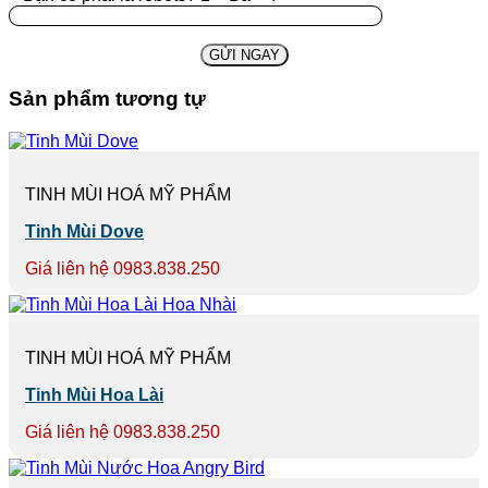
Sản phẩm tương tự
TINH MÙI HOÁ MỸ PHẨM
Tinh Mùi Dove
Giá liên hệ 0983.838.250
TINH MÙI HOÁ MỸ PHẨM
Tinh Mùi Hoa Lài
Giá liên hệ 0983.838.250