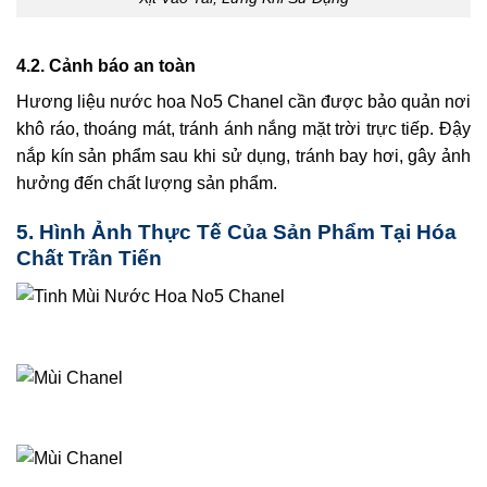
4.2. Cảnh báo an toàn
Hương liệu nước hoa No5 Chanel cần được bảo quản nơi
khô ráo, thoáng mát, tránh ánh nắng mặt trời trực tiếp. Đậy
nắp kín sản phẩm sau khi sử dụng, tránh bay hơi, gây ảnh
hưởng đến chất lượng sản phẩm.
5. Hình Ảnh Thực Tế Của Sản Phẩm Tại Hóa
Chất Trần Tiến