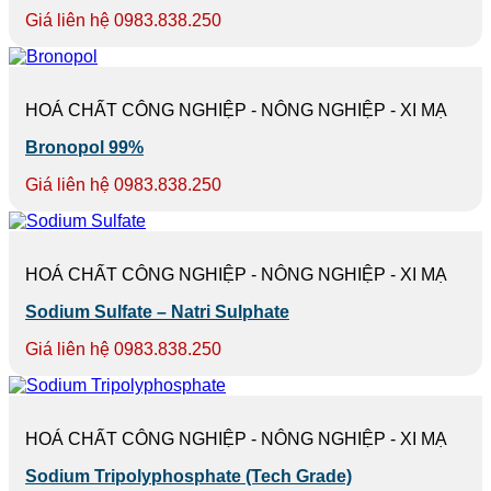
Giá liên hệ 0983.838.250
HOÁ CHẤT CÔNG NGHIỆP - NÔNG NGHIỆP - XI MẠ
Bronopol 99%
Giá liên hệ 0983.838.250
HOÁ CHẤT CÔNG NGHIỆP - NÔNG NGHIỆP - XI MẠ
Sodium Sulfate – Natri Sulphate
Giá liên hệ 0983.838.250
HOÁ CHẤT CÔNG NGHIỆP - NÔNG NGHIỆP - XI MẠ
Sodium Tripolyphosphate (Tech Grade)