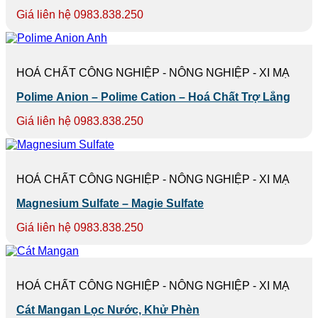
Giá liên hệ 0983.838.250
HOÁ CHẤT CÔNG NGHIỆP - NÔNG NGHIỆP - XI MẠ
Polime Anion – Polime Cation – Hoá Chất Trợ Lắng
Giá liên hệ 0983.838.250
HOÁ CHẤT CÔNG NGHIỆP - NÔNG NGHIỆP - XI MẠ
Magnesium Sulfate – Magie Sulfate
Giá liên hệ 0983.838.250
HOÁ CHẤT CÔNG NGHIỆP - NÔNG NGHIỆP - XI MẠ
Cát Mangan Lọc Nước, Khử Phèn