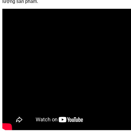
lượng sản phẩm.