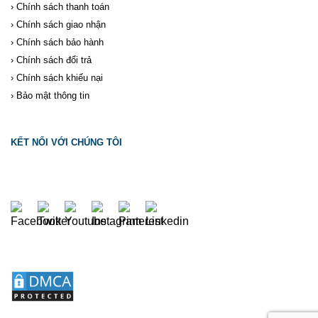
›
Chính sách thanh toán
›
Chính sách giao nhận
›
Chính sách bảo hành
›
Chính sách đổi trả
›
Chính sách khiếu nại
›
Bảo mật thông tin
KẾT NỐI VỚI CHÚNG TÔI