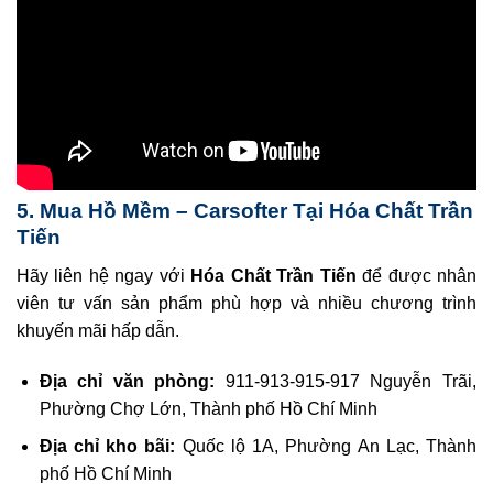
5. Mua Hồ Mềm – Carsofter Tại Hóa Chất Trần
Tiến
Hãy liên hệ ngay với
Hóa Chất Trần Tiến
để được nhân
viên tư vấn sản phẩm phù hợp và nhiều chương trình
khuyến mãi hấp dẫn.
Địa chỉ văn phòng:
911-913-915-917 Nguyễn Trãi,
Phường Chợ Lớn, Thành phố Hồ Chí Minh
Địa chỉ kho bãi:
Quốc lộ 1A, Phường An Lạc, Thành
phố Hồ Chí Minh