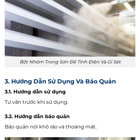
Bột Nhôm Trong Sơn Để Tỉnh Điện Và Gỉ Sét
3. Hướng Dẫn Sử Dụng Và Bảo Quản
3.1. Hướng dẫn sử dụng
Tư vấn trước khi sử dụng.
3.2. Hướng dẫn bảo quản
Bảo quản nơi khô ráo và thoáng mát.