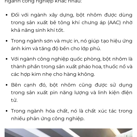
ngành công nghiệp khác nhau:
Đối với ngành xây dựng, bột nhôm được dùng
trong sản xuất bê tông khí chưng áp (AAC) nhờ
khả năng sinh khí tốt.
Trong ngành sơn và mực in, nó giúp tạo hiệu ứng
ánh kim và tăng độ bền cho lớp phủ.
Với ngành công nghiệp quốc phòng, bột nhôm là
thành phần trong sản xuất pháo hoa, thuốc nổ và
các hợp kim nhẹ cho hàng không.
Bên cạnh đó, bột nhôm cũng được sử dụng
trong sản xuất pin năng lượng và linh kiện điện
tử.
Trong ngành hóa chất, nó là chất xúc tác trong
nhiều phản ứng công nghiệp.