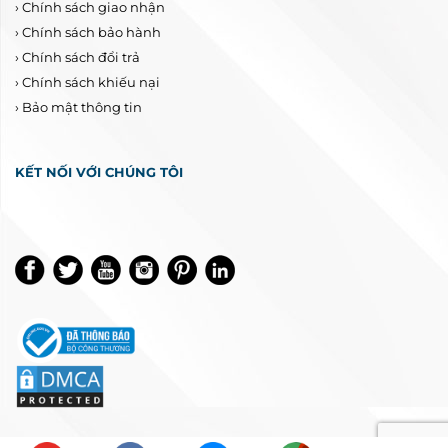
›
Chính sách giao nhận
›
Chính sách bảo hành
›
Chính sách đổi trả
›
Chính sách khiếu nại
›
Bảo mật thông tin
KẾT NỐI VỚI CHÚNG TÔI