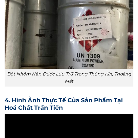
Bột Nhôm Nên Được Lưu Trữ Trong Thùng Kín, Thoáng
Mát
4. Hình Ảnh Thực Tế Của Sản Phẩm Tại
Hoá Chất Trần Tiến