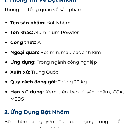
Thông tin tổng quan về sản phẩm:
Tên sản phẩm:
Bột Nhôm
Tên khác:
Aluminium Powder
Công thức:
Al
Ngoại quan:
Bột mịn, màu bạc ánh kim
Ứng dụng:
Trong ngành công nghiệp
Xuất xứ:
Trung Quốc
Quy cách đóng gói:
Thùng 20 kg
Hạn sử dụng:
Xem trên bao bì sản phẩm, COA,
MSDS
2. Ứng Dụng Bột Nhôm
Bột nhôm là nguyên liệu quan trọng trong nhiều