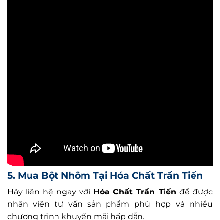
5. Mua Bột Nhôm Tại Hóa Chất Trần Tiến
Hãy liên hệ ngay với
Hóa Chất Trần Tiến
để được
nhân viên tư vấn sản phẩm phù hợp và nhiều
chương trình khuyến mãi hấp dẫn.