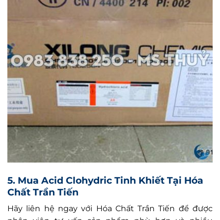
5. Mua Acid Clohydric Tinh Khiết Tại Hóa
Chất Trần Tiến
Hãy liên hệ ngay với Hóa Chất Trần Tiến để được