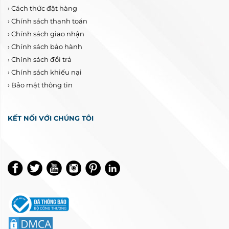
›
Cách thức đặt hàng
›
Chính sách thanh toán
›
Chính sách giao nhận
›
Chính sách bảo hành
›
Chính sách đổi trả
›
Chính sách khiếu nại
›
Bảo mật thông tin
KẾT NỐI VỚI CHÚNG TÔI