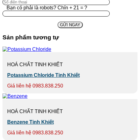
Bạn có phải là robots? Chín + 21 = ?
Sản phẩm tương tự
HOÁ CHẤT TINH KHIẾT
Potassium Chloride Tinh Khiết
Giá liên hệ 0983.838.250
HOÁ CHẤT TINH KHIẾT
Benzene Tinh Khiết
Giá liên hệ 0983.838.250