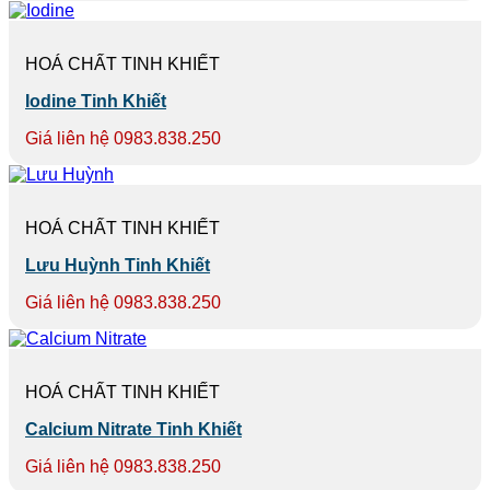
HOÁ CHẤT TINH KHIẾT
Iodine Tinh Khiết
Giá liên hệ 0983.838.250
HOÁ CHẤT TINH KHIẾT
Lưu Huỳnh Tinh Khiết
Giá liên hệ 0983.838.250
HOÁ CHẤT TINH KHIẾT
Calcium Nitrate Tinh Khiết
Giá liên hệ 0983.838.250