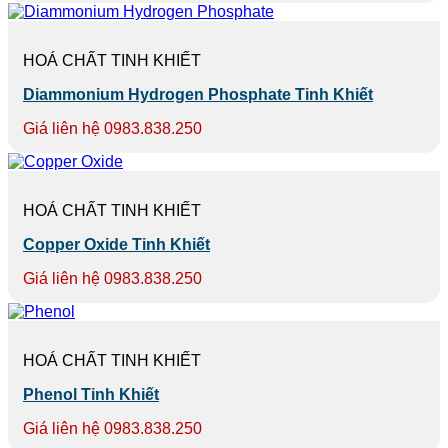
HOÁ CHẤT TINH KHIẾT
Diammonium Hydrogen Phosphate Tinh Khiết
Giá liên hệ 0983.838.250
HOÁ CHẤT TINH KHIẾT
Copper Oxide Tinh Khiết
Giá liên hệ 0983.838.250
HOÁ CHẤT TINH KHIẾT
Phenol Tinh Khiết
Giá liên hệ 0983.838.250