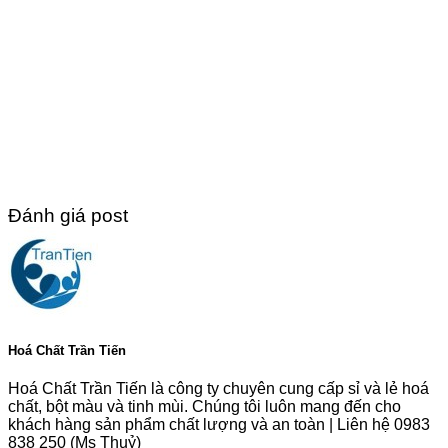
Đánh giá post
Hoá Chất Trần Tiến
Hoá Chất Trần Tiến là công ty chuyên cung cấp sỉ và lẻ hoá
chất, bột màu và tinh mùi. Chúng tôi luôn mang đến cho
khách hàng sản phẩm chất lượng và an toàn | Liên hệ 0983
838 250 (Ms Thuỷ)