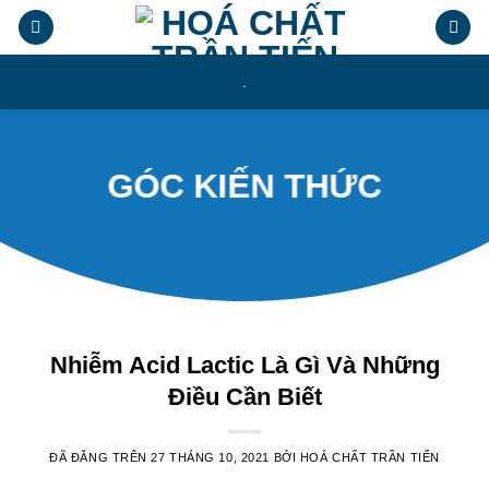
Chuyển
đến
nội
.
dung
GÓC KIẾN THỨC
Nhiễm Acid Lactic Là Gì Và Những
Điều Cần Biết
ĐÃ ĐĂNG TRÊN
27 THÁNG 10, 2021
BỞI
HOÁ CHẤT TRẦN TIẾN