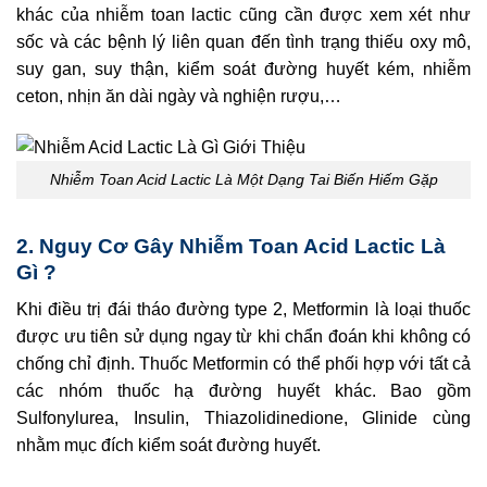
khác của nhiễm toan lactic cũng cần được xem xét như
sốc và các bệnh lý liên quan đến tình trạng thiếu oxy mô,
suy gan, suy thận, kiểm soát đường huyết kém, nhiễm
ceton, nhịn ăn dài ngày và nghiện rượu,…
Nhiễm Toan Acid Lactic Là Một Dạng Tai Biến Hiếm Gặp
2. Nguy Cơ Gây Nhiễm Toan Acid Lactic Là
Gì ?
Khi điều trị đái tháo đường type 2, Metformin là loại thuốc
được ưu tiên sử dụng ngay từ khi chẩn đoán khi không có
chống chỉ định. Thuốc Metformin có thể phối hợp với tất cả
các nhóm thuốc hạ đường huyết khác. Bao gồm
Sulfonylurea, Insulin, Thiazolidinedione, Glinide cùng
nhằm mục đích kiểm soát đường huyết.