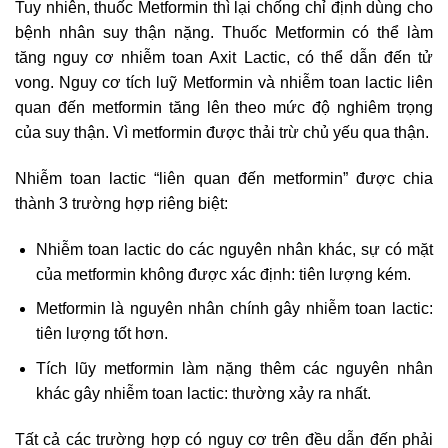
Tuy nhiên, thuốc Metformin thì lại chống chỉ định dùng cho
bệnh nhân suy thận nặng. Thuốc Metformin có thể làm
tăng nguy cơ nhiễm toan Axit Lactic, có thể dẫn đến tử
vong. Nguy cơ tích luỹ Metformin và nhiễm toan lactic liên
quan đến metformin tăng lên theo mức độ nghiêm trọng
của suy thận. Vì metformin được thải trừ chủ yếu qua thận.
Nhiễm toan lactic “liên quan đến metformin” được chia
thành 3 trường hợp riêng biệt:
Nhiễm toan lactic do các nguyên nhân khác, sự có mặt
của metformin không được xác định: tiên lượng kém.
Metformin là nguyên nhân chính gây nhiễm toan lactic:
tiên lượng tốt hơn.
Tích lũy metformin làm nặng thêm các nguyên nhân
khác gây nhiễm toan lactic: thường xảy ra nhất.
Tất cả các trường hợp có nguy cơ trên đều dẫn đến phải