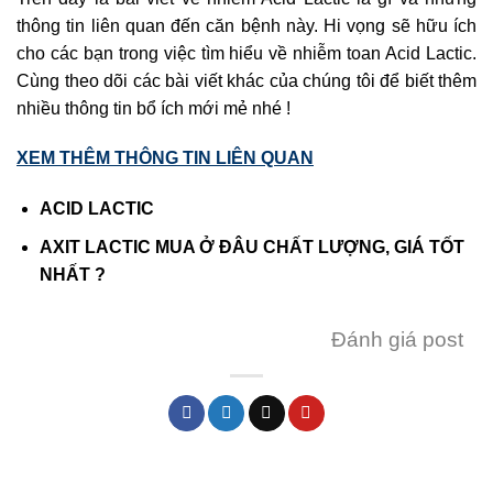
thông tin liên quan đến căn bệnh này. Hi vọng sẽ hữu ích
cho các bạn trong việc tìm hiểu về nhiễm toan Acid Lactic.
Cùng theo dõi các bài viết khác của chúng tôi để biết thêm
nhiều thông tin bổ ích mới mẻ nhé !
XEM THÊM THÔNG TIN LIÊN QUAN
ACID LACTIC
AXIT LACTIC MUA Ở ĐÂU CHẤT LƯỢNG, GIÁ TỐT
NHẤT ?
Đánh giá post