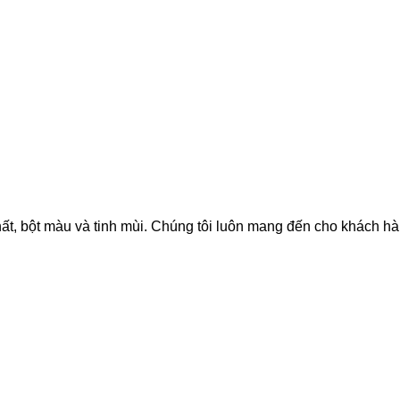
hất, bột màu và tinh mùi. Chúng tôi luôn mang đến cho khách h