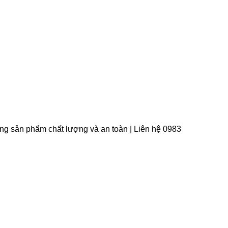
àng sản phẩm chất lượng và an toàn | Liên hệ 0983