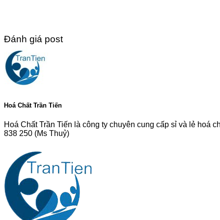
Đánh giá post
Hoá Chất Trần Tiến
Hoá Chất Trần Tiến là công ty chuyên cung cấp sỉ và lẻ hoá c
838 250 (Ms Thuỷ)