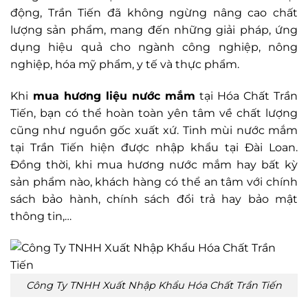
động, Trần Tiến đã không ngừng nâng cao chất
lượng sản phẩm, mang đến những giải pháp, ứng
dụng hiệu quả cho ngành công nghiệp, nông
nghiệp, hóa mỹ phẩm, y tế và thực phẩm.
Khi
mua hương liệu nước mắm
tại Hóa Chất Trần
Tiến, bạn có thể hoàn toàn yên tâm về chất lượng
cũng như nguồn gốc xuất xứ. Tinh mùi nước mắm
tại Trần Tiến hiện được nhập khẩu tại Đài Loan.
Đồng thời, khi mua hương nước mắm hay bất kỳ
sản phẩm nào, khách hàng có thể an tâm với chính
sách bảo hành, chính sách đổi trả hay bảo mật
thông tin,…
Công Ty TNHH Xuất Nhập Khẩu Hóa Chất Trần Tiến