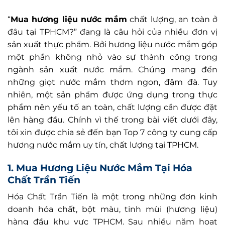
“
Mua hương liệu nước mắm
chất lượng, an toàn ở
đâu tại TPHCM?” đang là câu hỏi của nhiều đơn vị
sản xuất thực phẩm. Bởi hương liệu nước mắm góp
một phần không nhỏ vào sự thành công trong
ngành sản xuất nước mắm. Chúng mang đến
những giọt nước mắm thơm ngon, đậm đà. Tuy
nhiên, một sản phẩm được ứng dụng trong thực
phẩm nên yếu tố an toàn, chất lượng cần được đặt
lên hàng đầu. Chính vì thế trong bài viết dưới đây,
tôi xin được chia sẻ đến bạn Top 7 công ty cung cấp
hương nước mắm uy tín, chất lượng tại TPHCM.
1. Mua Hương Liệu Nước Mắm Tại Hóa
Chất Trần Tiến
Hóa Chất Trần Tiến là một trong những đơn kinh
doanh hóa chất, bột màu, tinh mùi (hương liệu)
hàng đầu khu vực TPHCM. Sau nhiều năm hoạt