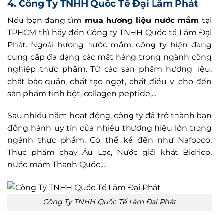
4. Công Ty TNHH Quốc Tế Đại Lâm Phát
Nếu bạn đang tìm
mua hương liệu nước mắm
tại
TPHCM thì hãy đến Công ty TNHH Quốc tế Lâm Đại
Phát. Ngoài hương nước mắm, công ty hiện đang
cung cấp đa dạng các mặt hàng trong ngành công
nghiệp thực phẩm. Từ các sản phẩm hương liệu,
chất bảo quản, chất tạo ngọt, chất điều vị cho đến
sản phẩm tinh bột, collagen peptide,…
Sau nhiều năm hoạt động, công ty đã trở thành bạn
đồng hành uy tín của nhiều thương hiệu lớn trong
ngành thực phẩm. Có thể kể đến như Nafooco,
Thực phẩm chay Âu Lạc, Nước giải khát Bidrico,
nước mắm Thanh Quốc,…
Công Ty TNHH Quốc Tế Lâm Đại Phát