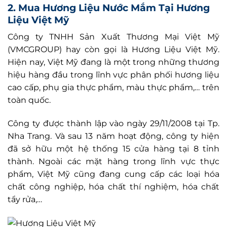
2. Mua Hương Liệu Nước Mắm Tại Hương
Liệu Việt Mỹ
Công ty TNHH Sản Xuất Thương Mại Việt Mỹ
(VMCGROUP) hay còn gọi là Hương Liệu Việt Mỹ.
Hiện nay, Việt Mỹ đang là một trong những thương
hiệu hàng đầu trong lĩnh vực phân phối hương liệu
cao cấp, phụ gia thực phẩm, màu thực phẩm,… trên
toàn quốc.
Công ty được thành lập vào ngày 29/11/2008 tại Tp.
Nha Trang. Và sau 13 năm hoạt động, công ty hiện
đã sở hữu một hệ thống 15 cửa hàng tại 8 tỉnh
thành. Ngoài các mặt hàng trong lĩnh vực thực
phẩm, Việt Mỹ cũng đang cung cấp các loại hóa
chất công nghiệp, hóa chất thí nghiệm, hóa chất
tẩy rửa,…