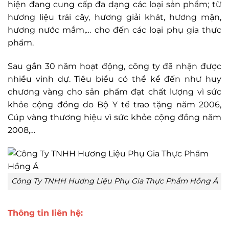
hiện đang cung cấp đa dạng các loại sản phẩm; từ
hương liệu trái cây, hương giải khát, hương mặn,
hương nước mắm,… cho đến các loại phụ gia thực
phẩm.
Sau gần 30 năm hoạt động, công ty đã nhận được
nhiều vinh dự. Tiêu biểu có thể kể đến như huy
chương vàng cho sản phẩm đạt chất lượng vì sức
khỏe cộng đồng do Bộ Y tế trao tặng năm 2006,
Cúp vàng thương hiệu vì sức khỏe cộng đồng năm
2008,…
Công Ty TNHH Hương Liệu Phụ Gia Thực Phẩm Hồng Á
Thông tin liên hệ: