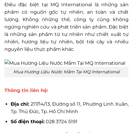
Điều đặc biệt tại MQ International là những sản
phẩm có nguồn gốc tự nhiên, an toàn và chất
lượng. Không những thế, công ty cũng không
ngừng nghiên cứu và phát triển sản phẩm. Đặc biệt
là những sản phẩm từ tự nhiên như chiết xuất tự
nhiên, hương liệu tự nhiên, bột trái cây và nhiều
nguyên liệu thực phẩm khác.
Mua Hương Liệu Nước Mắm Tại MQ International
Thông tin liên hệ:
Địa chỉ:
217/14/13, Đường số 11, Phường Linh Xuân,
Tp. Thủ Đức, Tp. Hồ Chí Minh
Số điện thoại:
028 3724 5191