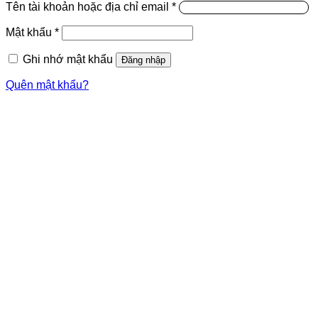
Tên tài khoản hoặc địa chỉ email
*
Mật khẩu
*
Ghi nhớ mật khẩu
Đăng nhập
Quên mật khẩu?