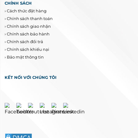
CHÍNH SÁCH
›
Cách thức đặt hàng
›
Chính sách thanh toán
›
Chính sách giao nhận
›
Chính sách bảo hành
›
Chính sách đổi trả
›
Chính sách khiếu nại
›
Bảo mật thông tin
KẾT NỐI VỚI CHÚNG TÔI