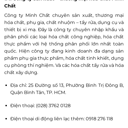
Chất
Công ty Minh Chất chuyên sản xuất, thương mại
hóa chất, phụ gia, chất nhuộm – tẩy rửa, dụng cụ và
thiết bị xi mạ. Đây là công ty chuyên nhập khẩu và
phân phối các loại hóa chất công nghiệp, hóa chất
thực phẩm với hệ thống phân phối lớn nhất toàn
quốc. Hiện công ty đang kinh doanh đa dạng sản
phẩm phụ gia thực phẩm, hóa chất tinh khiết, dụng
cụ phòng thí nghiệm. Và các hóa chất tẩy rửa và hóa
chất xây dựng.
Địa chỉ: 25 Đường số 13, Phường Bình Trị Đông B,
Quận Bình Tân, TP. HCM.
Điện thoại: (028) 3762 0128
Điện thoại di động liên lạc thêm: 0918 276 118