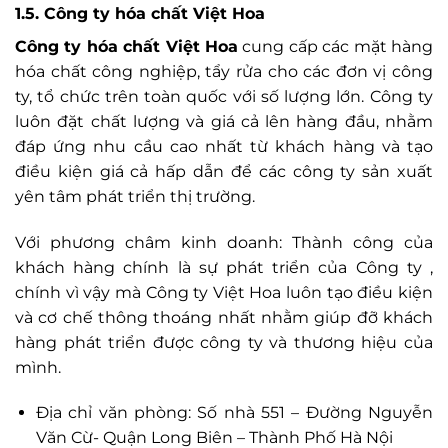
1.5. Công ty hóa chất Việt Hoa
Công ty hóa chất Việt Hoa
cung cấp các mặt hàng
hóa chất công nghiệp, tẩy rửa cho các đơn vị công
ty, tổ chức trên toàn quốc với số lượng lớn. Công ty
luôn đặt chất lượng và giá cả lên hàng đầu, nhằm
đáp ứng nhu cầu cao nhất từ khách hàng và tạo
điều kiện giá cả hấp dẫn để các công ty sản xuất
yên tâm phát triển thị trường.
Với phương châm kinh doanh: Thành công của
khách hàng chính là sự phát triển của Công ty ,
chính vì vậy mà Công ty Việt Hoa luôn tạo điều kiện
và cơ chế thông thoáng nhất nhằm giúp đỡ khách
hàng phát triển được công ty và thương hiệu của
mình.
Địa chỉ văn phòng: Số nhà 551 – Đường Nguyễn
Văn Cừ- Quận Long Biên – Thành Phố Hà Nội