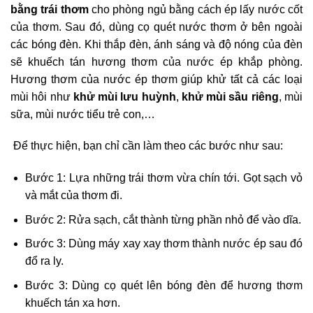
bằng trái thơm
cho phòng ngủ bằng cách ép lấy nước cốt
của thơm. Sau đó, dùng cọ quét nước thơm ở bên ngoài
các bóng đèn. Khi thắp đèn, ánh sáng và độ nóng của đèn
sẽ khuếch tán hương thơm của nước ép khắp phòng.
Hương thơm của nước ép thơm giúp khử tất cả các loại
mùi hôi như
khử mùi lưu huỳnh
,
khử mùi sầu riêng
, mùi
sữa, mùi nước tiểu trẻ con,…
Để thực hiện, bạn chỉ cần làm theo các bước như sau:
Bước 1: Lựa những trái thơm vừa chín tới. Gọt sạch vỏ
và mắt của thơm đi.
Bước 2: Rửa sạch, cắt thành từng phần nhỏ để vào dĩa.
Bước 3: Dùng máy xay xay thơm thành nước ép sau đó
đổ ra ly.
Bước 3: Dùng cọ quét lên bóng đèn để hương thơm
khuếch tán xa hơn.