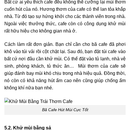
Bất cứ ai yêu thích cafe đều không thể cưỡng lại mùi thơm
cuốn hút của nó. Hương thơm của cafe có thể lan tỏa khắp
nhà. Từ đó tạo sự hứng khởi cho các thành viên trong nhà.
Ngoài việc thưởng thức, cafe còn có công dụng khử mùi
rất hữu hiệu cho không gian nhà ở.
Cách làm rất đơn giản. Bạn chỉ cần cho bã cafe đã phơi
khô vào túi vải rồi cột chặt lại. Sau đó, bạn đặt túi cafe vào
bất cứ nơi đâu cần khử mùi. Có thể đặt vào tủ lạnh, nhà vệ
sinh, phòng khách, tủ thức ăn… Mùi thơm của cafe sẽ
giúp đánh bay mùi khó chịu trong nhà hiệu quả. Đồng thời,
nó còn có khả năng hút ẩm cao nên cũng giúp chống ẩm
không khí nữa bạn nhé.
Bã Cafe Hút Mùi Cực Tốt
5.2. Khử mùi bằng sả