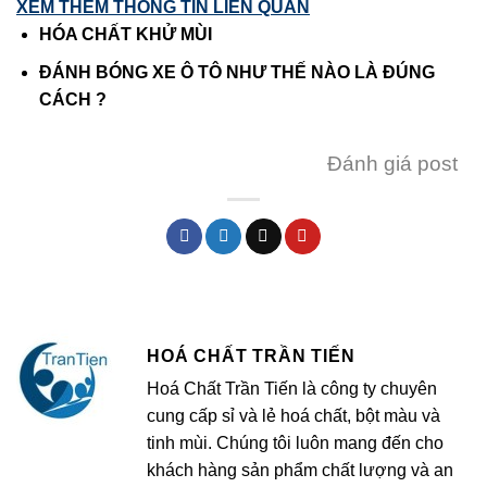
XEM THÊM THÔNG TIN LIÊN QUAN
HÓA CHẤT KHỬ MÙI
ĐÁNH BÓNG XE Ô TÔ NHƯ THẾ NÀO LÀ ĐÚNG
CÁCH ?
Đánh giá post
HOÁ CHẤT TRẦN TIẾN
Hoá Chất Trần Tiến là công ty chuyên
cung cấp sỉ và lẻ hoá chất, bột màu và
tinh mùi. Chúng tôi luôn mang đến cho
khách hàng sản phẩm chất lượng và an