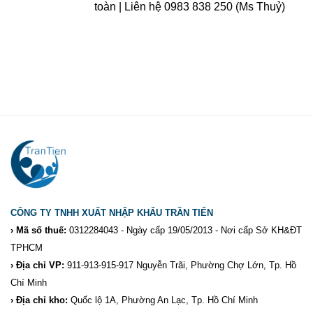
toàn | Liên hệ 0983 838 250 (Ms Thuỷ)
CÔNG TY TNHH XUẤT NHẬP KHẨU TRẦN TIẾN
› Mã số thuế:
0312284043 - Ngày cấp 19/05/2013 - Nơi cấp Sở KH&ĐT
TPHCM
› Địa chỉ VP:
911-913-915-917 Nguyễn Trãi, Phường Chợ Lớn, Tp. Hồ
Chí Minh
› Địa chỉ kho:
Quốc lộ 1A, Phường An Lạc, Tp. Hồ Chí Minh