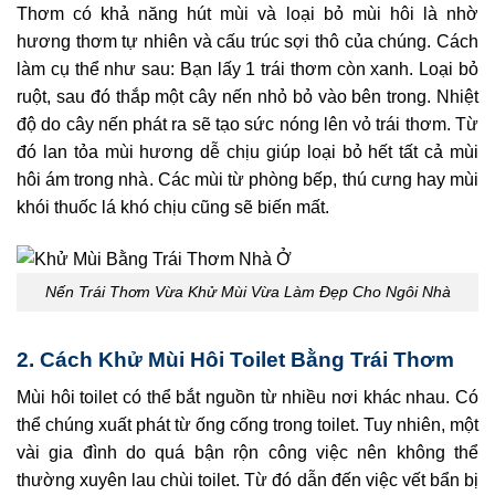
Thơm có khả năng hút mùi và loại bỏ mùi hôi là nhờ
hương thơm tự nhiên và cấu trúc sợi thô của chúng. Cách
làm cụ thể như sau: Bạn lấy 1 trái thơm còn xanh. Loại bỏ
ruột, sau đó thắp một cây nến nhỏ bỏ vào bên trong. Nhiệt
độ do cây nến phát ra sẽ tạo sức nóng lên vỏ trái thơm. Từ
đó lan tỏa mùi hương dễ chịu giúp loại bỏ hết tất cả mùi
hôi ám trong nhà. Các mùi từ phòng bếp, thú cưng hay mùi
khói thuốc lá khó chịu cũng sẽ biến mất.
Nến Trái Thơm Vừa Khử Mùi Vừa Làm Đẹp Cho Ngôi Nhà
2. Cách Khử Mùi Hôi Toilet Bằng Trái Thơm
Mùi hôi toilet có thể bắt nguồn từ nhiều nơi khác nhau. Có
thể chúng xuất phát từ ống cống trong toilet. Tuy nhiên, một
vài gia đình do quá bận rộn công việc nên không thể
thường xuyên lau chùi toilet. Từ đó dẫn đến việc vết bẩn bị