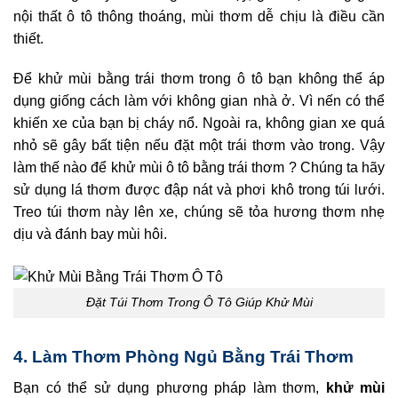
nội thất ô tô thông thoáng, mùi thơm dễ chịu là điều cần
thiết.
Để khử mùi bằng trái thơm trong ô tô bạn không thể áp
dụng giống cách làm với không gian nhà ở. Vì nến có thể
khiến xe của bạn bị cháy nổ. Ngoài ra, không gian xe quá
nhỏ sẽ gây bất tiện nếu đặt một trái thơm vào trong. Vậy
làm thế nào để khử mùi ô tô bằng trái thơm ? Chúng ta hãy
sử dụng lá thơm được đập nát và phơi khô trong túi lưới.
Treo túi thơm này lên xe, chúng sẽ tỏa hương thơm nhẹ
dịu và đánh bay mùi hôi.
Đặt Túi Thơm Trong Ô Tô Giúp Khử Mùi
4. Làm Thơm Phòng Ngủ Bằng Trái Thơm
Bạn có thể sử dụng phương pháp làm thơm,
khử mùi