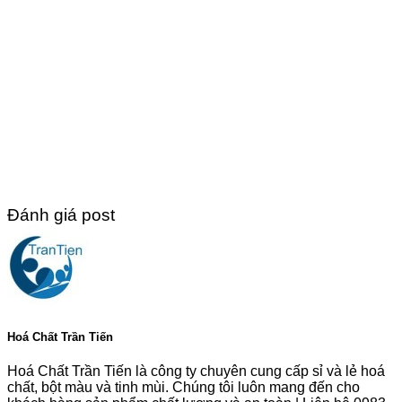
Đánh giá post
Hoá Chất Trần Tiến
Hoá Chất Trần Tiến là công ty chuyên cung cấp sỉ và lẻ hoá
chất, bột màu và tinh mùi. Chúng tôi luôn mang đến cho