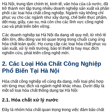
Hà Nội, trung tâm chính trị, kinh tế, văn hóa của cả nước, đã
trở thành nơi tập trung nhiều doanh nghiệp sản xuất và phân
phối các loại hóa chất công nghiệp. Ngành này không chỉ
phục vụ cho các ngành như xây dựng, chế biến thực phẩm,
dệt may, giấy, cao su, mà còn cho các lĩnh vực công nghệ
cao và phát triển bền vững.
Các doanh nghiệp tại Hà Nội đa dạng về quy mô, từ nhỏ lẻ
đến lớn, đều đóng vai trò quan trọng trong chuỗi cung ứng
hóa chất toàn quốc. Họ cung cấp các loại hóa chất phục vụ
sản xuất, xử lý môi trường, bảo trì thiết bị hay mục đích
nghiên cứu, phát triển công nghệ mới.
2. Các Loại Hóa Chất Công Nghiệp
Phổ Biến Tại Hà Nội
Hóa chất công nghiệp vô cùng đa dạng, mỗi loại phù hợp
với từng mục đích và ngành nghề khác nhau. Dưới đây là
một số loại hóa chất thông dụng tại Hà Nội:
2.1. Hóa chất xử lý nước
Đây là nhóm hóa chất quan trọng trong việc đảm bảo chất