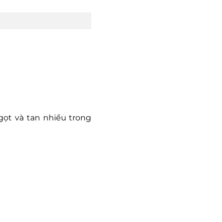
ngọt và tan nhiều trong