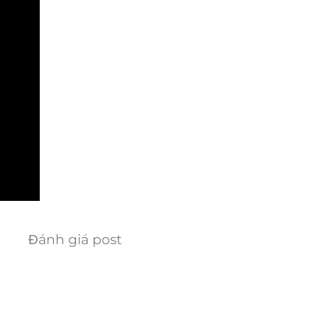
Đánh giá post