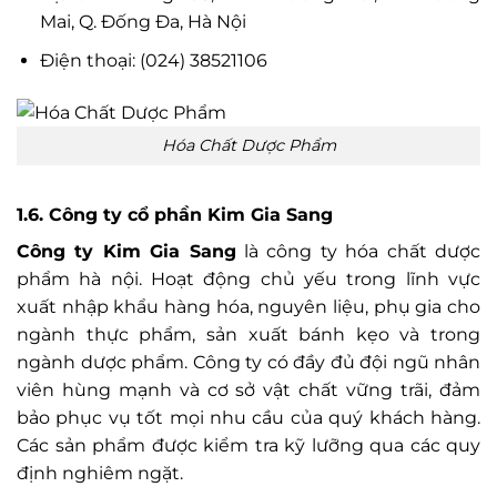
Mai, Q. Đống Đa, Hà Nội
Điện thoại:
(024) 38521106
Hóa Chất Dược Phẩm
1.6. Công ty cổ phần Kim Gia Sang
Công ty Kim Gia Sang
là công ty hóa chất dược
phẩm hà nội. Hoạt động chủ yếu trong lĩnh vực
xuất nhập khẩu hàng hóa, nguyên liệu, phụ gia cho
ngành thực phẩm, sản xuất bánh kẹo và trong
ngành dược phẩm. Công ty có đầy đủ đội ngũ nhân
viên hùng mạnh và cơ sở vật chất vững trãi, đảm
bảo phục vụ tốt mọi nhu cầu của quý khách hàng.
Các sản phẩm được kiểm tra kỹ lưỡng qua các quy
định nghiêm ngặt.