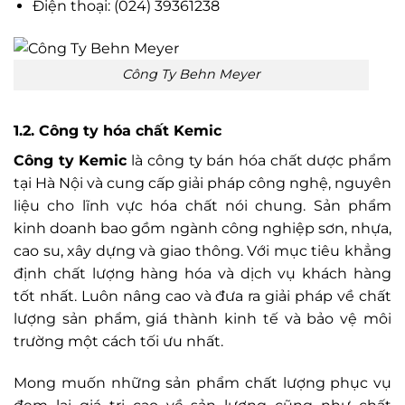
Điện thoại: (024) 39361238
Công Ty Behn Meyer
1.2. Công ty hóa chất Kemic
Công ty Kemic
là công ty bán hóa chất dược phẩm
tại Hà Nội và cung cấp giải pháp công nghệ, nguyên
liệu cho lĩnh vực hóa chất nói chung. Sản phẩm
kinh doanh bao gồm ngành công nghiệp sơn, nhựa,
cao su, xây dựng và giao thông. Với mục tiêu khẳng
định chất lượng hàng hóa và dịch vụ khách hàng
tốt nhất. Luôn nâng cao và đưa ra giải pháp về chất
lượng sản phẩm, giá thành kinh tế và bảo vệ môi
trường một cách tối ưu nhất.
Mong muốn những sản phẩm chất lượng phục vụ