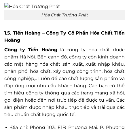
Hóa Chất Trường Phát
1.5. Tiến Hoàng – Công Ty Cổ Phần Hóa Chất Tiến
Hoàng
Công ty Tiến Hoàng
là công ty hóa chất dược
phẩm Hà Nội. Bên cạnh đó, công ty còn kinh doanh
các mặt hàng hóa chất sản xuất, xuất nhập khẩu,
phân phối hóa chất, xây dựng công trình, hóa chất
công nghiệp,.. Luôn đề cao chất lượng sản phẩm và
đáp ứng mọi nhu cầu khách hàng. Các bạn có thể
tìm hiểu công ty thông qua các trang mạng xã hội,
gọi điện hoặc đến nơi trực tiếp để được tư vấn. Các
sản phẩm được nhập khẩu trực tiếp và trải qua các
tiêu chuẩn chất lượng quốc tế.
Địa chỉ: Phòng 103, E1B Phương Mai, P. Phương