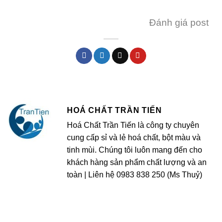
Đánh giá post
HOÁ CHẤT TRẦN TIẾN
Hoá Chất Trần Tiến là công ty chuyên
cung cấp sỉ và lẻ hoá chất, bột màu và
tinh mùi. Chúng tôi luôn mang đến cho
khách hàng sản phẩm chất lượng và an
toàn | Liên hệ 0983 838 250 (Ms Thuỷ)