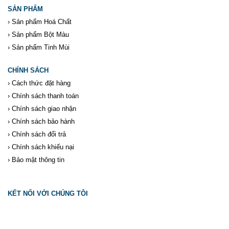
SẢN PHẨM
›
Sản phẩm Hoá Chất
›
Sản phẩm Bột Màu
›
Sản phẩm Tinh Mùi
CHÍNH SÁCH
›
Cách thức đặt hàng
›
Chính sách thanh toán
›
Chính sách giao nhận
›
Chính sách bảo hành
›
Chính sách đổi trả
›
Chính sách khiếu nại
›
Bảo mật thông tin
KẾT NỐI VỚI CHÚNG TÔI