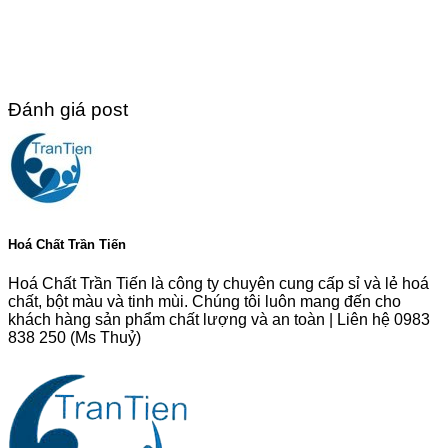
Đánh giá post
Hoá Chất Trần Tiến
Hoá Chất Trần Tiến là công ty chuyên cung cấp sỉ và lẻ hoá
chất, bột màu và tinh mùi. Chúng tôi luôn mang đến cho
khách hàng sản phẩm chất lượng và an toàn | Liên hệ 0983
838 250 (Ms Thuỷ)