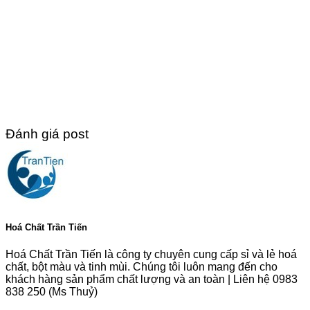
Đánh giá post
Hoá Chất Trần Tiến
Hoá Chất Trần Tiến là công ty chuyên cung cấp sỉ và lẻ hoá
chất, bột màu và tinh mùi. Chúng tôi luôn mang đến cho
khách hàng sản phẩm chất lượng và an toàn | Liên hệ 0983
838 250 (Ms Thuỷ)