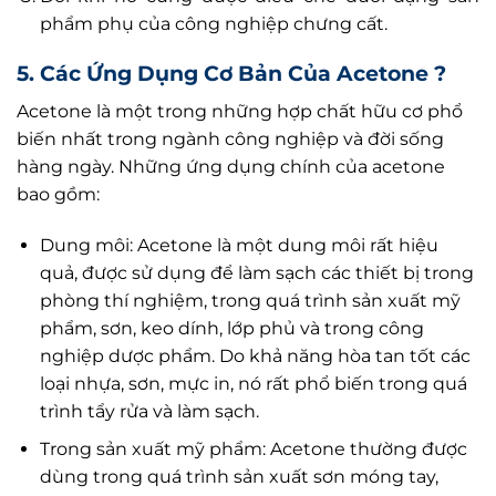
phẩm phụ của công nghiệp chưng cất.
5. Các Ứng Dụng Cơ Bản Của Acetone ?
Acetone là một trong những hợp chất hữu cơ phổ
biến nhất trong ngành công nghiệp và đời sống
hàng ngày. Những ứng dụng chính của acetone
bao gồm:
Dung môi: Acetone là một dung môi rất hiệu
quả, được sử dụng để làm sạch các thiết bị trong
phòng thí nghiệm, trong quá trình sản xuất mỹ
phẩm, sơn, keo dính, lớp phủ và trong công
nghiệp dược phẩm. Do khả năng hòa tan tốt các
loại nhựa, sơn, mực in, nó rất phổ biến trong quá
trình tẩy rửa và làm sạch.
Trong sản xuất mỹ phẩm: Acetone thường được
dùng trong quá trình sản xuất sơn móng tay,