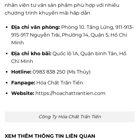
nhân viên tư vấn sản phẩm phù hợp với nhiều
chương trình khuyến mãi hấp dẫn
Địa chỉ văn phòng:
Phòng 10. Tầng Lửng, 911-913-
915-917 Nguyễn Trãi, Phường 14, Quận 5, Hồ Chí
Minh
Địa chỉ kho bãi:
Quốc lộ 1A, Quận bình Tân, Hồ
Chí Minh
Hotline:
0983 838 250 (Ms Thủy)
Fanpage:
Hóa Chất Trần Tiến
Website:
https://hoachattrantien.com
Công Ty Hóa Chất Trần Tiến
XEM THÊM THÔNG TIN LIÊN QUAN