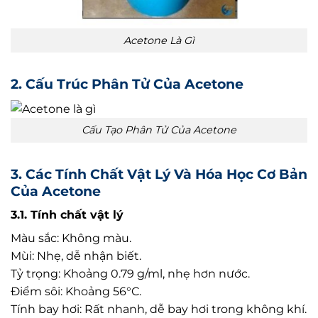
Acetone Là Gì
2. Cấu Trúc Phân Tử Của Acetone
Cấu Tạo Phân Tử Của Acetone
3. Các Tính Chất Vật Lý Và Hóa Học Cơ Bản
Của Acetone
3.1. Tính chất vật lý
Màu sắc: Không màu.
Mùi: Nhẹ, dễ nhận biết.
Tỷ trọng: Khoảng 0.79 g/ml, nhẹ hơn nước.
Điểm sôi: Khoảng 56°C.
Tính bay hơi: Rất nhanh, dễ bay hơi trong không khí.