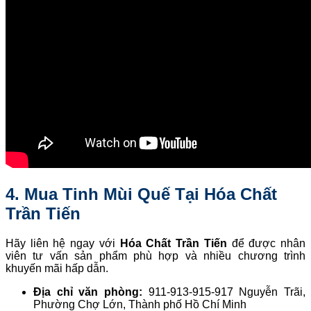
4. Mua Tinh Mùi Quế Tại Hóa Chất
Trần Tiến
Hãy liên hệ ngay với
Hóa Chất Trần Tiến
để được nhân
viên tư vấn sản phẩm phù hợp và nhiều chương trình
khuyến mãi hấp dẫn.
Địa chỉ văn phòng:
911-913-915-917 Nguyễn Trãi,
Phường Chợ Lớn, Thành phố Hồ Chí Minh