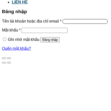
LIÊN HỆ
Đăng nhập
Tên tài khoản hoặc địa chỉ email
*
Mật khẩu
*
Ghi nhớ mật khẩu
Đăng nhập
Quên mật khẩu?