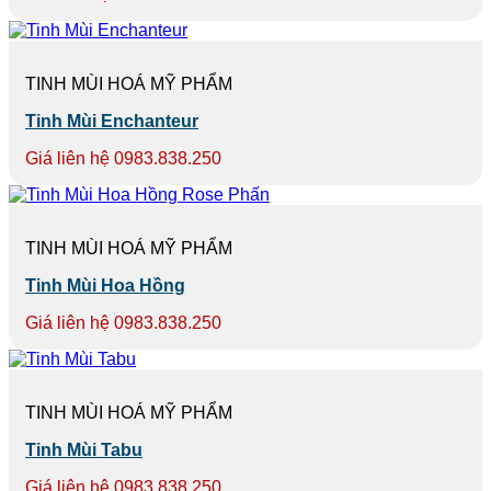
TINH MÙI HOÁ MỸ PHẨM
Tinh Mùi Enchanteur
Giá liên hệ 0983.838.250
TINH MÙI HOÁ MỸ PHẨM
Tinh Mùi Hoa Hồng
Giá liên hệ 0983.838.250
TINH MÙI HOÁ MỸ PHẨM
Tinh Mùi Tabu
Giá liên hệ 0983.838.250