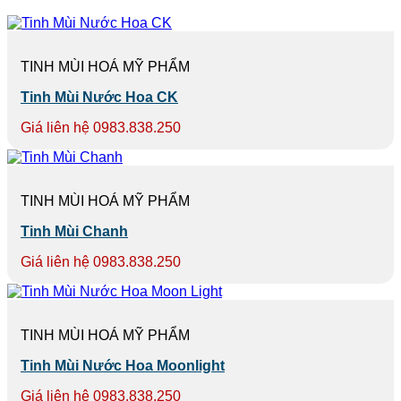
TINH MÙI HOÁ MỸ PHẨM
Tinh Mùi Nước Hoa CK
Giá liên hệ 0983.838.250
TINH MÙI HOÁ MỸ PHẨM
Tinh Mùi Chanh
Giá liên hệ 0983.838.250
TINH MÙI HOÁ MỸ PHẨM
Tinh Mùi Nước Hoa Moonlight
Giá liên hệ 0983.838.250