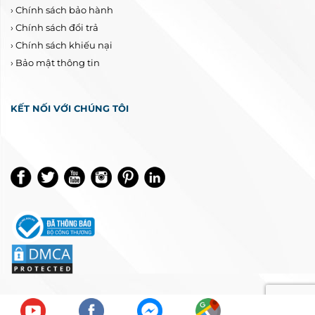
›
Chính sách bảo hành
›
Chính sách đổi trả
›
Chính sách khiếu nại
›
Bảo mật thông tin
KẾT NỐI VỚI CHÚNG TÔI