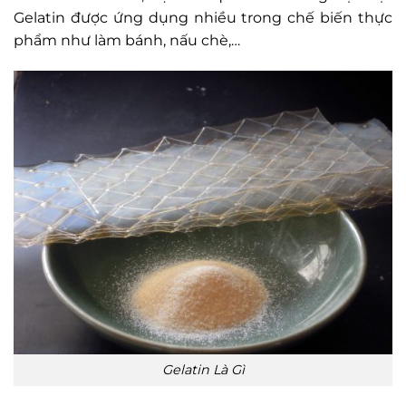
Gelatin được ứng dụng nhiều trong chế biến thực
phẩm như làm bánh, nấu chè,…
Gelatin Là Gì