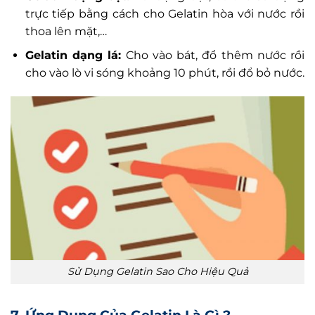
trực tiếp bằng cách cho Gelatin hòa với nước rồi
thoa lên mặt,…
Gelatin dạng lá:
Cho vào bát, đổ thêm nước rồi
cho vào lò vi sóng khoảng 10 phút, rồi đổ bỏ nước.
Sử Dụng Gelatin Sao Cho Hiệu Quả