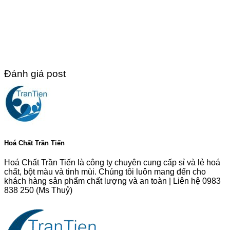
Đánh giá post
Hoá Chất Trần Tiến
Hoá Chất Trần Tiến là công ty chuyên cung cấp sỉ và lẻ hoá
chất, bột màu và tinh mùi. Chúng tôi luôn mang đến cho
khách hàng sản phẩm chất lượng và an toàn | Liên hệ 0983
838 250 (Ms Thuỷ)